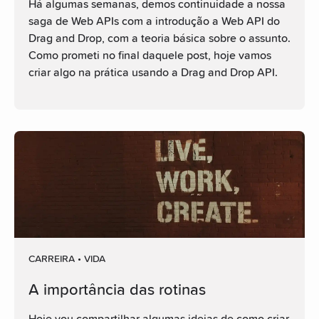
Há algumas semanas, demos continuidade a nossa
saga de Web APIs com a introdução a Web API do
Drag and Drop, com a teoria básica sobre o assunto.
Como prometi no final daquele post, hoje vamos
criar algo na prática usando a Drag and Drop API.
CARREIRA • VIDA
A importância das rotinas