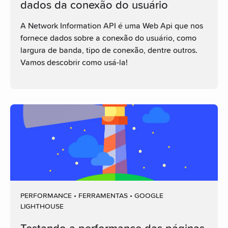
dados da conexão do usuário
A Network Information API é uma Web Api que nos
fornece dados sobre a conexão do usuário, como
largura de banda, tipo de conexão, dentre outros.
Vamos descobrir como usá-la!
PERFORMANCE • FERRAMENTAS • GOOGLE
LIGHTHOUSE