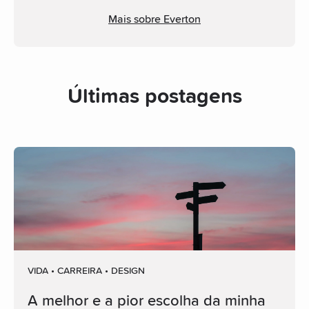
Mais sobre Everton
Últimas postagens
VIDA • CARREIRA • DESIGN
A melhor e a pior escolha da minha