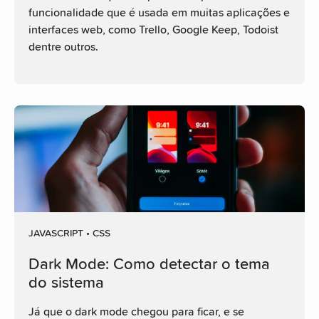
funcionalidade que é usada em muitas aplicações e
interfaces web, como Trello, Google Keep, Todoist
dentre outros.
JAVASCRIPT • CSS
Dark Mode: Como detectar o tema
do sistema
Já que o dark mode chegou para ficar, e se