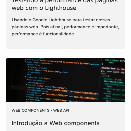
Testando a performance das páginas
web com o Lighthouse
Usando o Google Lighthouse para testar nossas
páginas web. Pois afinal, performance é importante,
performance é funcionalidade.
WEB COMPONENTS • WEB API
Introdução a Web components