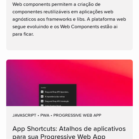
Web components permitem a criação de
componentes reutilizáveis em aplicações web
agnósticos aos frameworks e libs. A plataforma web
segue evoluindo e os Web Components estão ai
para ficar.
JAVASCRIPT • PWA • PROGRESSIVE WEB APP
App Shortcuts: Atalhos de aplicativos
para sua Progressive Web App