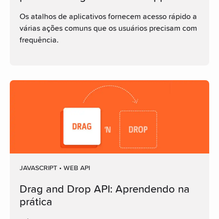
Os atalhos de aplicativos fornecem acesso rápido a
várias ações comuns que os usuários precisam com
frequência.
JAVASCRIPT • WEB API
Drag and Drop API: Aprendendo na
prática