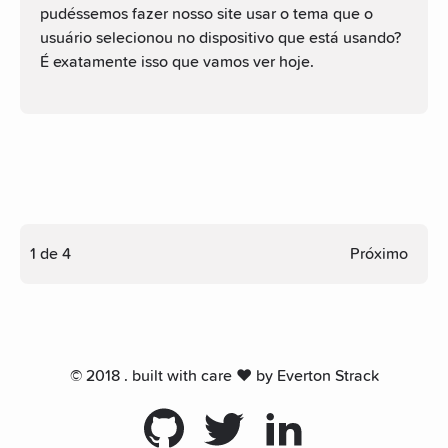
pudéssemos fazer nosso site usar o tema que o
usuário selecionou no dispositivo que está usando?
É exatamente isso que vamos ver hoje.
1 de 4
Próximo
© 2018 . built with care ♥ by
Everton Strack