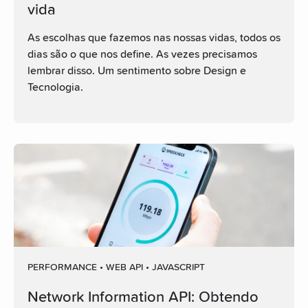
vida
As escolhas que fazemos nas nossas vidas, todos os
dias são o que nos define. As vezes precisamos
lembrar disso. Um sentimento sobre Design e
Tecnologia.
PERFORMANCE • WEB API • JAVASCRIPT
Network Information API: Obtendo